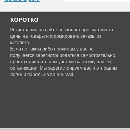
КОРОТКО
Регистрация на сайте позволяет просматривать
цены на товары и формировать заказы из
каталога.
Если по каким-либо причинам у вас не
получается зарегистрироваться самостоятельно,
просто пришлите нам учетную карточку вашей
организации. Мы зарегистрируем вас и отправим
логин и пароль на ваш e-mail.