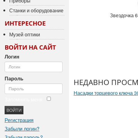
Приборы
Станки и оборудование
Звездочка 6
ИНТЕРЕСНОЕ
Музей оптики
ВОЙТИ НА САЙТ
Логин
Пароль
НЕДАВНО ПРОСМ
Насадки торцевого ключа 
Запомнить меня
ВОЙТИ
Регистрация
Забыли логин?
Забыли пароль?