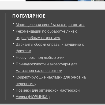
ПОПУЛЯРНОЕ
Многоцелевая линейка мастера-оптики
Рекомендации по обработке линз с
гидрофобным покрытием
Варианты сборки оправы и заушника с
флексом
Носоупоры под любые очки
Принадлежности и аксессуары для
магазинов-салонов оптики
Корректирующие накладки для очков на
переносицу
Новинки для оптической мастерской
Упоры (НОВИНКА!)