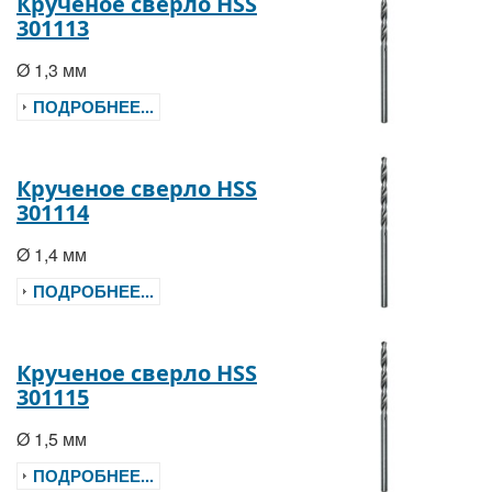
Крученое сверло HSS
301113
Ø 1,3 мм
ПОДРОБНЕЕ...
Крученое сверло HSS
301114
Ø 1,4 мм
ПОДРОБНЕЕ...
Крученое сверло HSS
301115
Ø 1,5 мм
ПОДРОБНЕЕ...