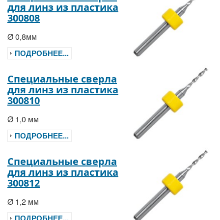
для линз из пластика
300808
Ø 0,8мм
ПОДРОБНЕЕ...
Специальные сверла
для линз из пластика
300810
Ø 1,0 мм
ПОДРОБНЕЕ...
Специальные сверла
для линз из пластика
300812
Ø 1,2 мм
ПОДРОБНЕЕ...