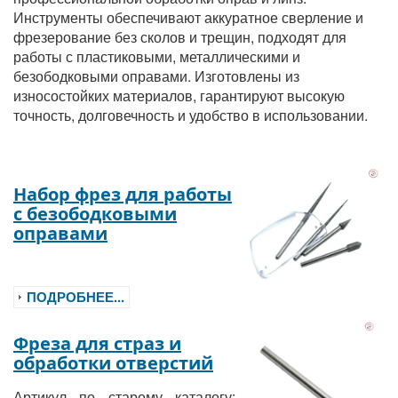
Инструменты обеспечивают аккуратное сверление и
фрезерование без сколов и трещин, подходят для
работы с пластиковыми, металлическими и
безободковыми оправами. Изготовлены из
износостойких материалов, гарантируют высокую
точность, долговечность и удобство в использовании.
Набор фрез для работы
с безободковыми
оправами
ПОДРОБНЕЕ...
Фреза для страз и
обработки отверстий
Артикул по старому каталогу: