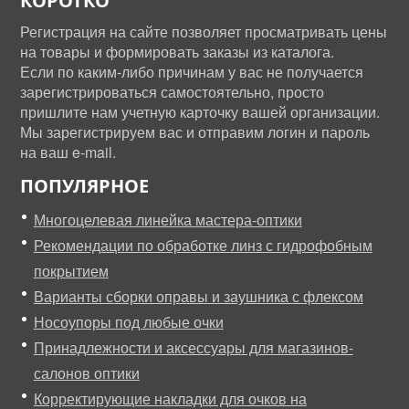
КОРОТКО
Регистрация на сайте позволяет просматривать цены
на товары и формировать заказы из каталога.
Если по каким-либо причинам у вас не получается
зарегистрироваться самостоятельно, просто
пришлите нам учетную карточку вашей организации.
Мы зарегистрируем вас и отправим логин и пароль
на ваш e-mail.
ПОПУЛЯРНОЕ
Многоцелевая линейка мастера-оптики
Рекомендации по обработке линз с гидрофобным
покрытием
Варианты сборки оправы и заушника с флексом
Носоупоры под любые очки
Принадлежности и аксессуары для магазинов-
салонов оптики
Корректирующие накладки для очков на