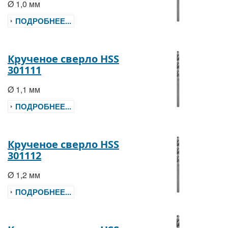
Ø 1,0 мм
ПОДРОБНЕЕ...
Крученое сверло HSS
301111
Ø 1,1 мм
ПОДРОБНЕЕ...
Крученое сверло HSS
301112
Ø 1,2 мм
ПОДРОБНЕЕ...