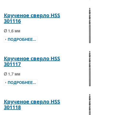
Крученое сверло HSS
301116
Ø 1,6 мм
ПОДРОБНЕЕ...
Крученое сверло HSS
301117
Ø 1,7 мм
ПОДРОБНЕЕ...
Крученое сверло HSS
301118