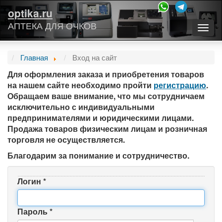
optika.ru
АПТЕКА ДЛЯ ОЧКОВ
Togg
navig
Главная
Вход на сайт
Для оформления заказа и приобретения товаров
на нашем сайте необходимо пройти
регистрацию
.
Обращаем ваше внимание, что мы сотрудничаем
исключительно с индивидуальными
предпринимателями и юридическими лицами.
Продажа товаров физическим лицам и розничная
торговля не осуществляется.
Благодарим за понимание и сотрудничество.
Логин
*
Пароль
*