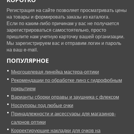
Регистрация на сайте позволяет просматривать цены
на товары и формировать заказы из каталога.
Если по каким-либо причинам у вас не получается
зарегистрироваться самостоятельно, просто
пришлите нам учетную карточку вашей организации.
Мы зарегистрируем вас и отправим логин и пароль
на ваш e-mail.
ПОПУЛЯРНОЕ
Многоцелевая линейка мастера-оптики
Рекомендации по обработке линз с гидрофобным
покрытием
Варианты сборки оправы и заушника с флексом
Носоупоры под любые очки
Принадлежности и аксессуары для магазинов-
салонов оптики
Корректирующие накладки для очков на