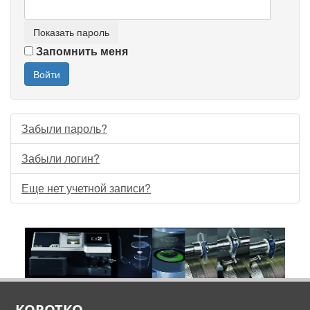
Показать пароль
Запомнить меня
Войти
Забыли пароль?
Забыли логин?
Еще нет учетной записи?
КОРОТКО