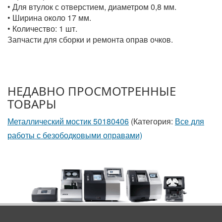
• Для втулок с отверстием, диаметром 0,8 мм.
• Ширина около 17 мм.
• Количество: 1 шт.
Запчасти для сборки и ремонта оправ очков.
НЕДАВНО ПРОСМОТРЕННЫЕ
ТОВАРЫ
Металлический мостик 50180406
(Категория:
Все для
работы с безободковыми оправами)