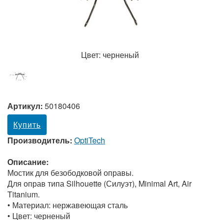
Цвет: черненый
Артикул:
50180406
Купить
Производитель:
OptiTech
Описание:
Мостик для безободковой оправы.
Для оправ типа Silhouette (Силуэт), Minimal Art, Air
Titanium.
• Материал: нержавеющая сталь
• Цвет: черненый