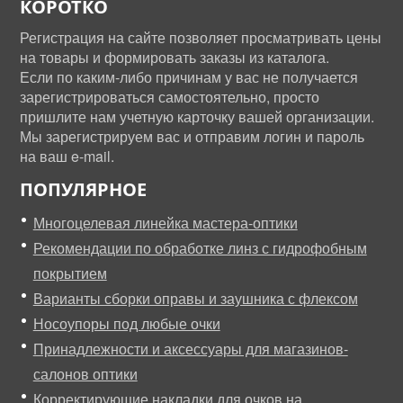
КОРОТКО
Регистрация на сайте позволяет просматривать цены
на товары и формировать заказы из каталога.
Если по каким-либо причинам у вас не получается
зарегистрироваться самостоятельно, просто
пришлите нам учетную карточку вашей организации.
Мы зарегистрируем вас и отправим логин и пароль
на ваш e-mail.
ПОПУЛЯРНОЕ
Многоцелевая линейка мастера-оптики
Рекомендации по обработке линз с гидрофобным
покрытием
Варианты сборки оправы и заушника с флексом
Носоупоры под любые очки
Принадлежности и аксессуары для магазинов-
салонов оптики
Корректирующие накладки для очков на