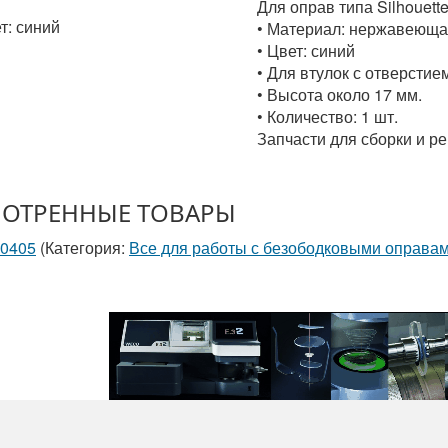
Для оправ типа Silhouette 
т: синий
• Материал: нержавеюща
• Цвет: синий
• Для втулок с отверстие
• Высота около 17 мм.
• Количество: 1 шт.
Запчасти для сборки и ре
ОТРЕННЫЕ ТОВАРЫ
80405
(Категория:
Все для работы с безободковыми оправам