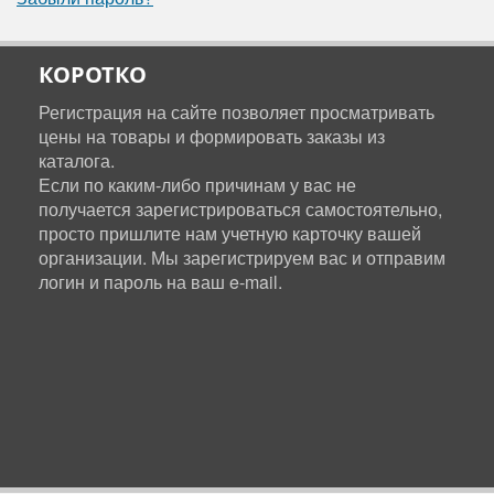
КОРОТКО
Регистрация на сайте позволяет просматривать
цены на товары и формировать заказы из
каталога.
Если по каким-либо причинам у вас не
получается зарегистрироваться самостоятельно,
просто пришлите нам учетную карточку вашей
организации. Мы зарегистрируем вас и отправим
логин и пароль на ваш e-mail.