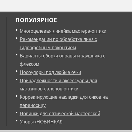
ПОПУЛЯРНОЕ
Многоцелевая линейка мастера-оптики
Рекомендации по обработке линз с
гидрофобным покрытием
Варианты сборки оправы и заушника с
флексом
Носоупоры под любые очки
Принадлежности и аксессуары для
магазинов-салонов оптики
Корректирующие накладки для очков на
переносицу
Новинки для оптической мастерской
Упоры (НОВИНКА!)