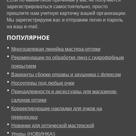
зарегистрироваться самостоятельно, просто
пришлите нам учетную карточку вашей организации.
Мы зарегистрируем вас и отправим логин и пароль
на ваш e-mail.
ПОПУЛЯРНОЕ
Многоцелевая линейка мастера-оптики
Рекомендации по обработке линз с гидрофобным
покрытием
Варианты сборки оправы и заушника с флексом
Носоупоры под любые очки
Принадлежности и аксессуары для магазинов-
салонов оптики
Корректирующие накладки для очков на
переносицу
Новинки для оптической мастерской
Упоры (НОВИНКА!)