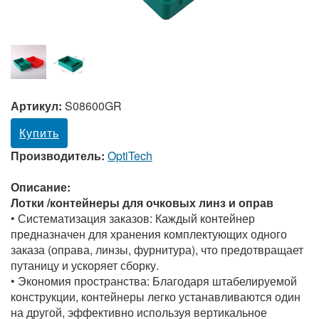
Артикул:
S08600GR
Купить
Производитель:
OptiTech
Описание:
Лотки /контейнеры для очковых линз и оправ
• Систематизация заказов: Каждый контейнер
предназначен для хранения комплектующих одного
заказа (оправа, линзы, фурнитура), что предотвращает
путаницу и ускоряет сборку.
• Экономия пространства: Благодаря штабелируемой
конструкции, контейнеры легко устанавливаются один
на другой, эффективно используя вертикальное