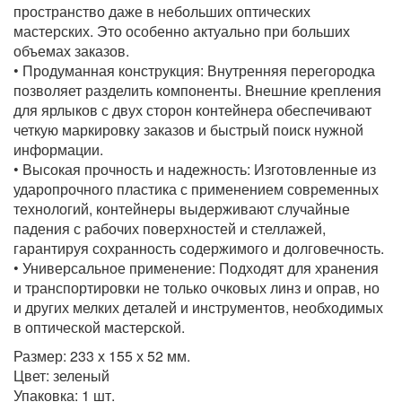
пространство даже в небольших оптических
мастерских. Это особенно актуально при больших
объемах заказов.
• Продуманная конструкция: Внутренняя перегородка
позволяет разделить компоненты. Внешние крепления
для ярлыков с двух сторон контейнера обеспечивают
четкую маркировку заказов и быстрый поиск нужной
информации.
• Высокая прочность и надежность: Изготовленные из
ударопрочного пластика с применением современных
технологий, контейнеры выдерживают случайные
падения с рабочих поверхностей и стеллажей,
гарантируя сохранность содержимого и долговечность.
• Универсальное применение: Подходят для хранения
и транспортировки не только очковых линз и оправ, но
и других мелких деталей и инструментов, необходимых
в оптической мастерской.
Размер: 233 х 155 х 52 мм.
Цвет: зеленый
Упаковка: 1 шт.