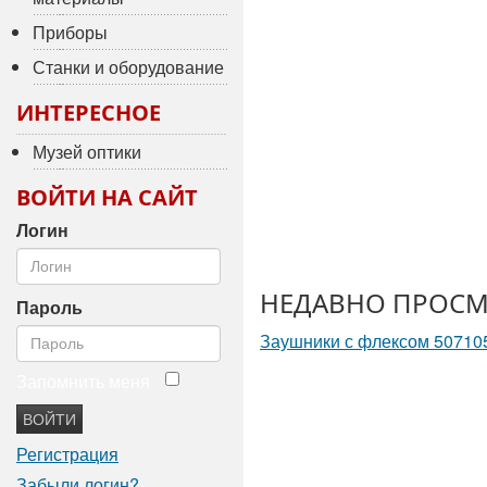
Приборы
Станки и оборудование
ИНТЕРЕСНОЕ
Музей оптики
ВОЙТИ НА САЙТ
Логин
НЕДАВНО ПРОСМ
Пароль
Заушники с флексом 50710
Запомнить меня
ВОЙТИ
Регистрация
Забыли логин?