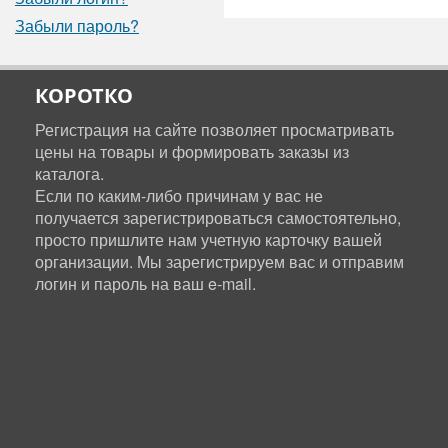
Забыли пароль?
КОРОТКО
Регистрация на сайте позволяет просматривать
цены на товары и формировать заказы из
каталога.
Если по каким-либо причинам у вас не
получается зарегистрироваться самостоятельно,
просто пришлите нам учетную карточку вашей
организации. Мы зарегистрируем вас и отправим
логин и пароль на ваш e-mail.