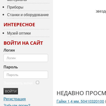
Приборы
звезд
Станки и оборудование
ИНТЕРЕСНОЕ
Музей оптики
ВОЙТИ НА САЙТ
Логин
Пароль
Запомнить меня
ВОЙТИ
НЕДАВНО ПРОСМ
Регистрация
Гайки 1,4 мм. 50410320100
Забыли логин?