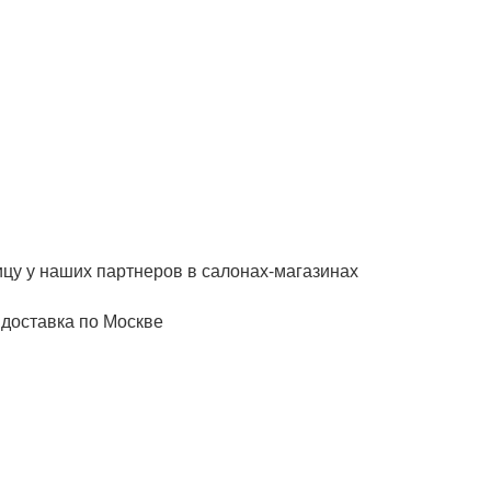
ицу у наших партнеров в салонах-магазинах
 доставка по Москве