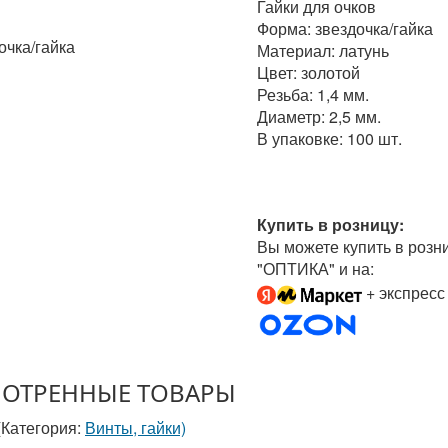
Гайки для очков
Форма: звездочка/гайка
очка/гайка
Материал: латунь
Цвет: золотой
Резьба: 1,4 мм.
Диаметр: 2,5 мм.
В упаковке: 100 шт.
Купить в розницу:
Вы можете купить в розн
"ОПТИКА" и на:
+ экспресс
ОТРЕННЫЕ ТОВАРЫ
(Категория:
Винты, гайки)