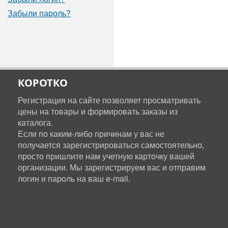
Забыли пароль?
КОРОТКО
Регистрация на сайте позволяет просматривать
цены на товары и формировать заказы из
каталога.
Если по каким-либо причинам у вас не
получается зарегистрироваться самостоятельно,
просто пришлите нам учетную карточку вашей
организации. Мы зарегистрируем вас и отправим
логин и пароль на ваш e-mail.