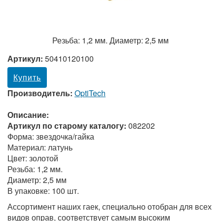
Резьба: 1,2 мм. Диаметр: 2,5 мм
Артикул:
50410120100
Купить
Производитель:
OptiTech
Описание:
Артикул по старому каталогу:
082202
Форма: звездочка/гайка
Материал: латунь
Цвет: золотой
Резьба: 1,2 мм.
Диаметр: 2,5 мм
В упаковке: 100 шт.
Ассортимент наших гаек, специально отобран для всех
видов оправ, соответствует самым высоким