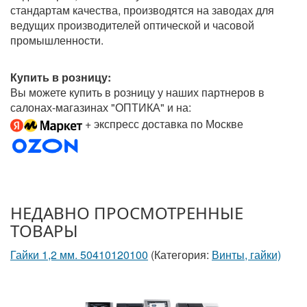
стандартам качества, производятся на заводах для
ведущих производителей оптической и часовой
промышленности.
Купить в розницу:
Вы можете купить в розницу у наших партнеров в
салонах-магазинах "ОПТИКА" и на:
+ экспресс доставка по Москве
НЕДАВНО ПРОСМОТРЕННЫЕ
ТОВАРЫ
Гайки 1,2 мм. 50410120100
(Категория:
Винты, гайки)