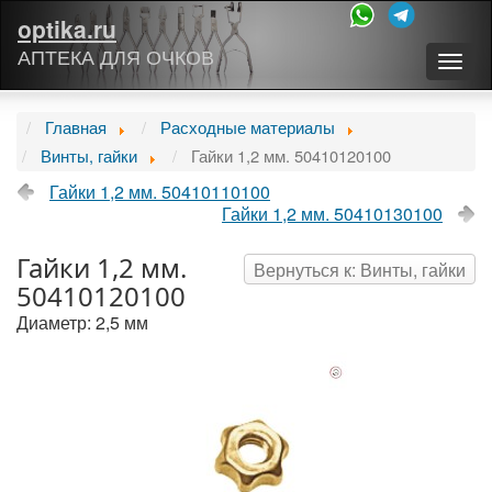
optika.ru
АПТЕКА ДЛЯ ОЧКОВ
Togg
navig
Главная
Расходные материалы
Винты, гайки
Гайки 1,2 мм. 50410120100
Гайки 1,2 мм. 50410110100
Гайки 1,2 мм. 50410130100
Гайки 1,2 мм.
Вернуться к: Винты, гайки
50410120100
Диаметр: 2,5 мм