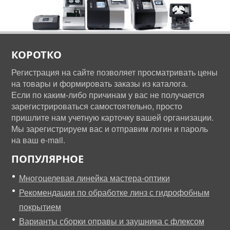
КОРОТКО
Регистрация на сайте позволяет просматривать цены
на товары и формировать заказы из каталога.
Если по каким-либо причинам у вас не получается
зарегистрироваться самостоятельно, просто
пришлите нам учетную карточку вашей организации.
Мы зарегистрируем вас и отправим логин и пароль
на ваш e-mail.
ПОПУЛЯРНОЕ
Многоцелевая линейка мастера-оптики
Рекомендации по обработке линз с гидрофобным
покрытием
Варианты сборки оправы и заушника с флексом