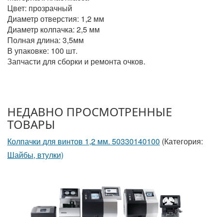
Цвет: прозрачный
Диаметр отверстия: 1,2 мм
Диаметр колпачка: 2,5 мм
Полная длина: 3,5мм
В упаковке: 100 шт.
Запчасти для сборки и ремонта очков.
НЕДАВНО ПРОСМОТРЕННЫЕ
ТОВАРЫ
Колпачки для винтов 1,2 мм. 50330140100
(Категория:
Шайбы, втулки)