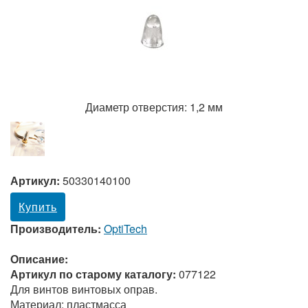
Диаметр отверстия: 1,2 мм
Артикул:
50330140100
Купить
Производитель:
OptiTech
Описание:
Артикул по старому каталогу:
077122
Для винтов винтовых оправ.
Материал: пластмасса