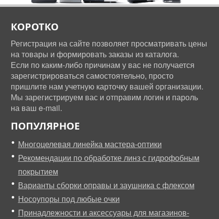
КОРОТКО
Регистрация на сайте позволяет просматривать цены
на товары и формировать заказы из каталога.
Если по каким-либо причинам у вас не получается
зарегистрироваться самостоятельно, просто
пришлите нам учетную карточку вашей организации.
Мы зарегистрируем вас и отправим логин и пароль
на ваш e-mail.
ПОПУЛЯРНОЕ
Многоцелевая линейка мастера-оптики
Рекомендации по обработке линз с гидрофобным
покрытием
Варианты сборки оправы и заушника с флексом
Носоупоры под любые очки
Принадлежности и аксессуары для магазинов-