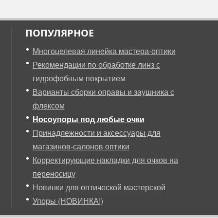
ПОПУЛЯРНОЕ
Многоцелевая линейка мастера-оптики
Рекомендации по обработке линз с
гидрофобным покрытием
Варианты сборки оправы и заушника с
флексом
Носоупоры под любые очки
Принадлежности и аксессуары для
магазинов-салонов оптики
Корректирующие накладки для очков на
переносицу
Новинки для оптической мастерской
Упоры (НОВИНКА!)