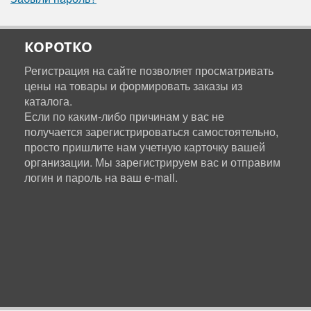
КОРОТКО
Регистрация на сайте позволяет просматривать
цены на товары и формировать заказы из
каталога.
Если по каким-либо причинам у вас не
получается зарегистрироваться самостоятельно,
просто пришлите нам учетную карточку вашей
организации. Мы зарегистрируем вас и отправим
логин и пароль на ваш e-mail.