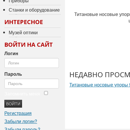
Приборы
Станки и оборудование
Титановые носовые упор
ИНТЕРЕСНОЕ
Музей оптики
ВОЙТИ НА САЙТ
Логин
НЕДАВНО ПРОСМ
Пароль
Титановые носовые упоры
Запомнить меня
ВОЙТИ
Регистрация
Забыли логин?
Забыли пароль?