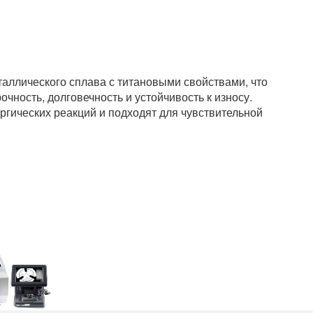
аллического сплава с титановыми свойствами, что
чность, долговечность и устойчивость к износу.
гических реакций и подходят для чувствительной