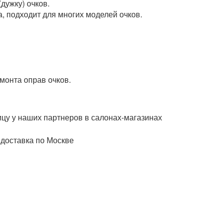
дужку) очков.
 подходит для многих моделей очков.
монта оправ очков.
ицу у наших партнеров в салонах-магазинах
 доставка по Москве