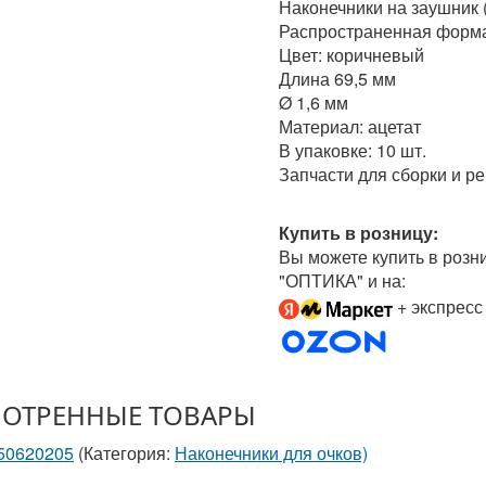
Наконечники на заушник (
Распространенная форма,
Цвет: коричневый
Длина 69,5 мм
Ø 1,6 мм
Материал: ацетат
В упаковке: 10 шт.
Запчасти для сборки и ре
Купить в розницу:
Вы можете купить в розн
"ОПТИКА" и на:
+ экспресс
ОТРЕННЫЕ ТОВАРЫ
 50620205
(Категория:
Наконечники для очков)