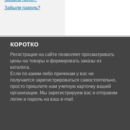
Забыли пароль?
КОРОТКО
Регистрация на сайте позволяет просматривать
цены на товары и формировать заказы из
каталога.
Если по каким-либо причинам у вас не
получается зарегистрироваться самостоятельно,
просто пришлите нам учетную карточку вашей
организации. Мы зарегистрируем вас и отправим
логин и пароль на ваш e-mail.