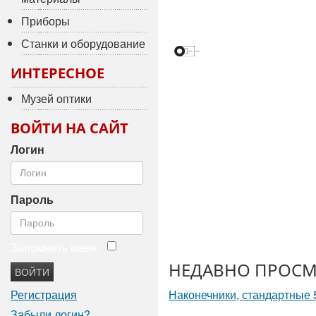
Приборы
Станки и оборудование
ИНТЕРЕСНОЕ
Музей оптики
ВОЙТИ НА САЙТ
Логин
Пароль
Запомнить меня
НЕДАВНО ПРОСМ
ВОЙТИ
Регистрация
Наконечники, стандартные
Забыли логин?