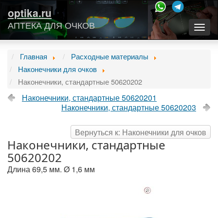
optika.ru
АПТЕКА ДЛЯ ОЧКОВ
Togg
navig
Главная
Расходные материалы
Наконечники для очков
Наконечники, стандартные 50620202
Наконечники, стандартные 50620201
Наконечники, стандартные 50620203
Вернуться к: Наконечники для очков
Наконечники, стандартные
50620202
Длина 69,5 мм. Ø 1,6 мм