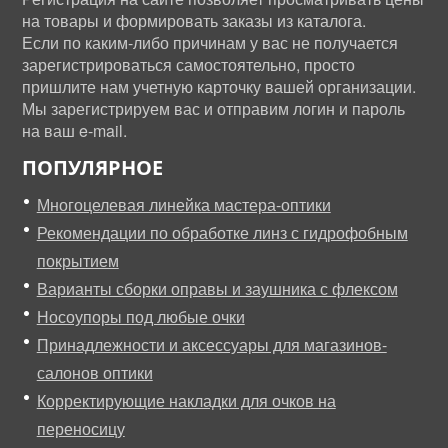
на товары и формировать заказы из каталога.
Если по каким-либо причинам у вас не получается
зарегистрироваться самостоятельно, просто
пришлите нам учетную карточку вашей организации.
Мы зарегистрируем вас и отправим логин и пароль
на ваш e-mail.
ПОПУЛЯРНОЕ
Многоцелевая линейка мастера-оптики
Рекомендации по обработке линз с гидрофобным
покрытием
Варианты сборки оправы и заушника с флексом
Носоупоры под любые очки
Принадлежности и аксессуары для магазинов-
салонов оптики
Корректирующие накладки для очков на
переносицу