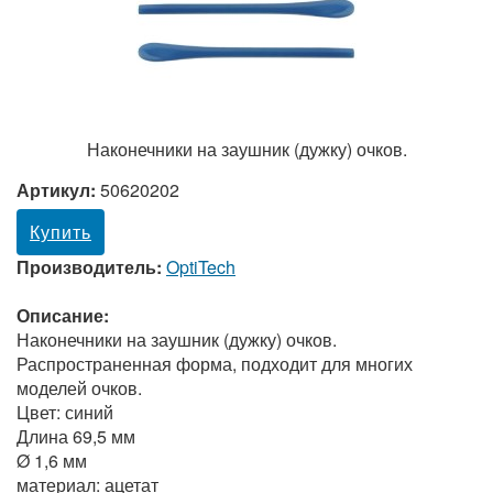
Наконечники на заушник (дужку) очков.
Артикул:
50620202
Купить
Производитель:
OptiTech
Описание:
Наконечники на заушник (дужку) очков.
Распространенная форма, подходит для многих
моделей очков.
Цвет: синий
Длина 69,5 мм
Ø 1,6 мм
материал: ацетат