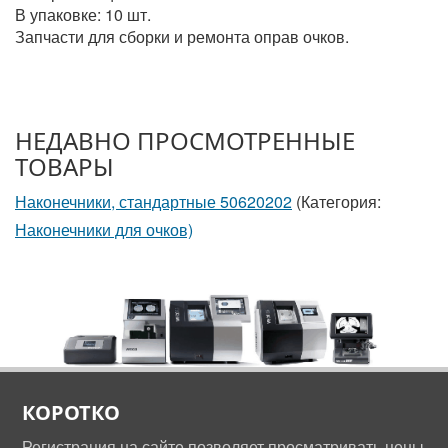
В упаковке: 10 шт.
Запчасти для сборки и ремонта оправ очков.
НЕДАВНО ПРОСМОТРЕННЫЕ
ТОВАРЫ
Наконечники, стандартные 50620202
(Категория:
Наконечники для очков)
КОРОТКО
Регистрация на сайте позволяет просматривать цены