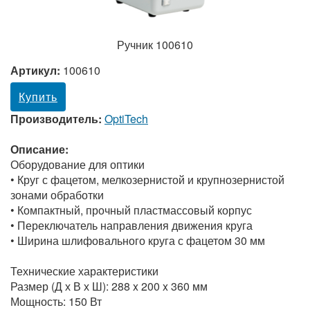
Ручник 100610
Артикул:
100610
Купить
Производитель:
OptiTech
Описание:
Оборудование для оптики
• Круг с фацетом, мелкозернистой и крупнозернистой
зонами обработки
• Компактный, прочный пластмассовый корпус
• Переключатель направления движения круга
• Ширина шлифовального круга с фацетом 30 мм
Технические характеристики
Размер (Д х В х Ш): 288 x 200 x 360 мм
Мощность: 150 Вт