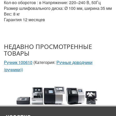
Кол-во оборотов : в Напряжение: 220–240 В, 50Гц
Размер шлифовального диска: Ø 100 мм, ширина 35 мм
Вес: 8 кг
Гарантия 12 месяцев
НЕДАВНО ПРОСМОТРЕННЫЕ
ТОВАРЫ
Ручник 100610
(Категория:
Ручные доводчики
(ручники))