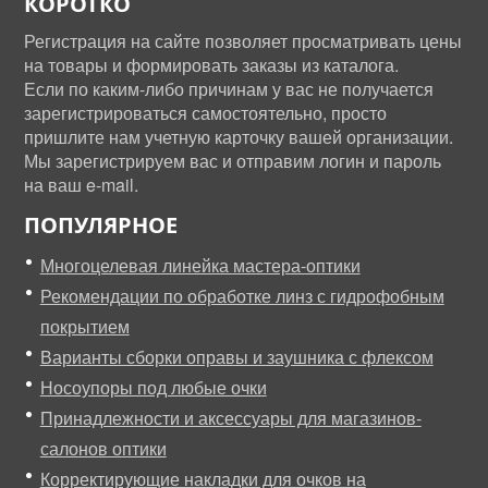
КОРОТКО
Регистрация на сайте позволяет просматривать цены
на товары и формировать заказы из каталога.
Если по каким-либо причинам у вас не получается
зарегистрироваться самостоятельно, просто
пришлите нам учетную карточку вашей организации.
Мы зарегистрируем вас и отправим логин и пароль
на ваш e-mail.
ПОПУЛЯРНОЕ
Многоцелевая линейка мастера-оптики
Рекомендации по обработке линз с гидрофобным
покрытием
Варианты сборки оправы и заушника с флексом
Носоупоры под любые очки
Принадлежности и аксессуары для магазинов-
салонов оптики
Корректирующие накладки для очков на