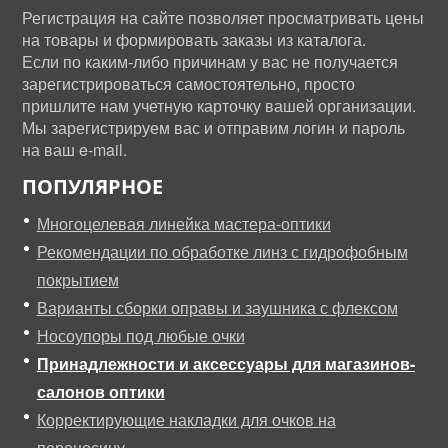
Регистрация на сайте позволяет просматривать цены
на товары и формировать заказы из каталога.
Если по каким-либо причинам у вас не получается
зарегистрироваться самостоятельно, просто
пришлите нам учетную карточку вашей организации.
Мы зарегистрируем вас и отправим логин и пароль
на ваш e-mail.
ПОПУЛЯРНОЕ
Многоцелевая линейка мастера-оптики
Рекомендации по обработке линз с гидрофобным
покрытием
Варианты сборки оправы и заушника с флексом
Носоупоры под любые очки
Принадлежности и аксессуары для магазинов-
салонов оптики
Корректирующие накладки для очков на
переносицу