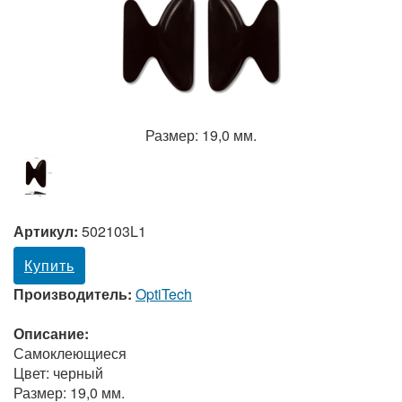
Размер: 19,0 мм.
Артикул:
502103L1
Купить
Производитель:
OptiTech
Описание:
Самоклеющиеся
Цвет: черный
Размер: 19,0 мм.