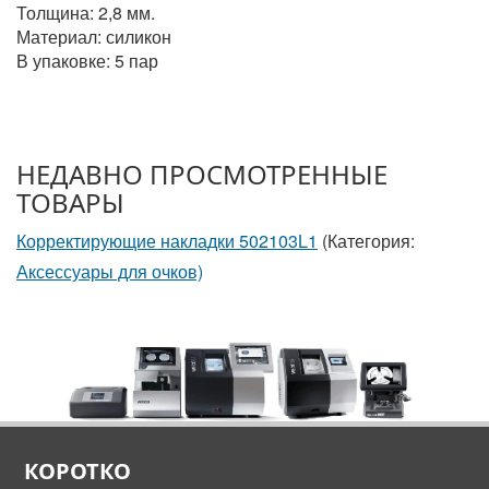
Толщина: 2,8 мм.
Материал: силикон
В упаковке: 5 пар
НЕДАВНО ПРОСМОТРЕННЫЕ
ТОВАРЫ
Корректирующие накладки 502103L1
(Категория:
Аксессуары для очков)
КОРОТКО