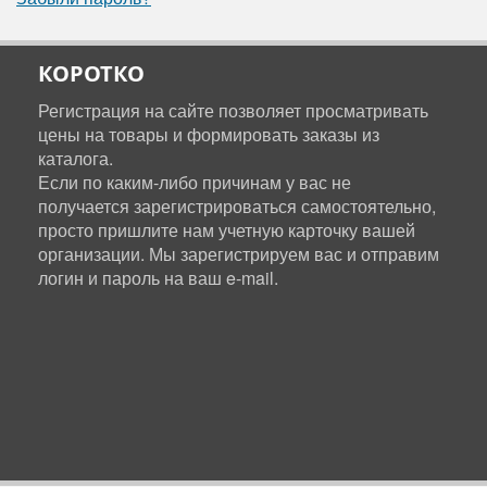
КОРОТКО
Регистрация на сайте позволяет просматривать
цены на товары и формировать заказы из
каталога.
Если по каким-либо причинам у вас не
получается зарегистрироваться самостоятельно,
просто пришлите нам учетную карточку вашей
организации. Мы зарегистрируем вас и отправим
логин и пароль на ваш e-mail.