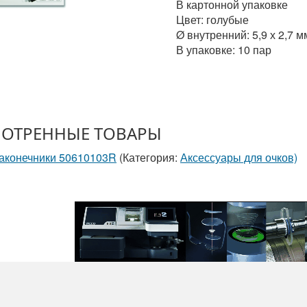
В картонной упаковке
Цвет: голубые
Ø внутренний: 5,9 х 2,7 м
В упаковке: 10 пар
ОТРЕННЫЕ ТОВАРЫ
наконечники 50610103R
(Категория:
Аксессуары для очков)