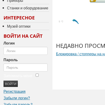
Приборы
Станки и оборудование
ИНТЕРЕСНОЕ
Музей оптики
ВОЙТИ НА САЙТ
Логин
НЕДАВНО ПРОСМ
Блокировка / стопперы на 
Пароль
Запомнить меня
ВОЙТИ
Регистрация
Забыли логин?
Забыли пароль?