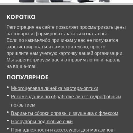
КОРОТКО
Регистрация на сайте позволяет просматривать цены
на товары и формировать заказы из каталога.
Если по каким-либо причинам у вас не получается
зарегистрироваться самостоятельно, просто
пришлите нам учетную карточку вашей организации.
Мы зарегистрируем вас и отправим логин и пароль
на ваш e-mail.
ПОПУЛЯРНОЕ
Многоцелевая линейка мастера-оптики
Рекомендации по обработке линз с гидрофобным
покрытием
Варианты сборки оправы и заушника с флексом
Носоупоры под любые очки
Принадлежности и аксессуары для магазинов-