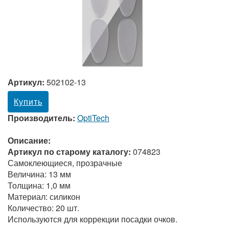
Артикул:
502102-13
Купить
Производитель:
OptiTech
Описание:
Артикул по старому каталогу:
074823
Самоклеющиеся, прозрачные
Величина: 13 мм
Толщина: 1,0 мм
Материал: силикон
Количество: 20 шт.
Используются для коррекции посадки очков.