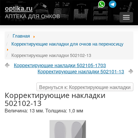
optika.ru
АПТЕКА ДЛЯ ОЧКОВ
Togg
navig
Главная
Корректирующие накладки для очков на переносицу
Корректирующие накладки 502102-13
Корректирующие накладки 502105-1703
Корректирующие накладки 502101-13
Вернуться к: Корректирующие накладки
Корректирующие накладки
502102-13
Величина: 13 мм. Толщина: 1,0 мм