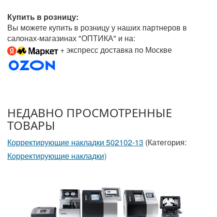
Купить в розницу:
Вы можете купить в розницу у наших партнеров в
салонах-магазинах "ОПТИКА" и на:
+ экспресс доставка по Москве
НЕДАВНО ПРОСМОТРЕННЫЕ
ТОВАРЫ
Корректирующие накладки 502102-13
(Категория:
Корректирующие накладки)