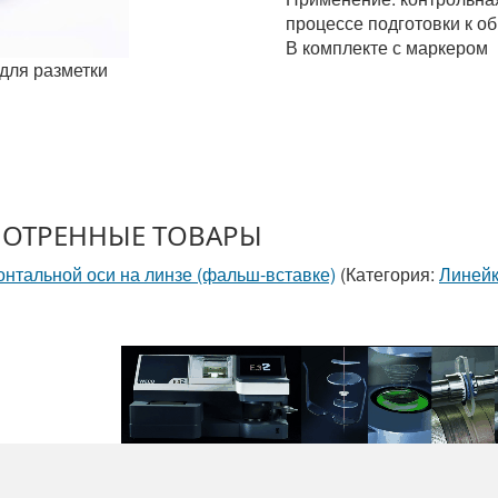
процессе подготовки к об
В комплекте с маркером
для разметки
ОТРЕННЫЕ ТОВАРЫ
онтальной оси на линзе (фальш-вставке)
(Категория:
Линейк