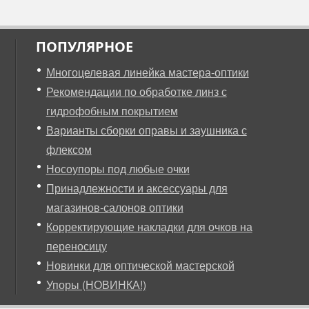
ПОПУЛЯРНОЕ
Многоцелевая линейка мастера-оптики
Рекомендации по обработке линз с
гидрофобным покрытием
Варианты сборки оправы и заушника с
флексом
Носоупоры под любые очки
Принадлежности и аксессуары для
магазинов-салонов оптики
Корректирующие накладки для очков на
переносицу
Новинки для оптической мастерской
Упоры (НОВИНКА!)