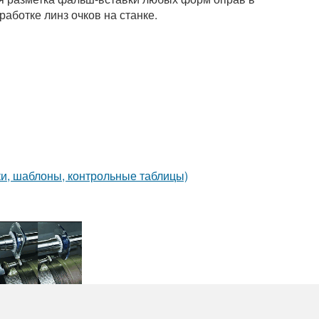
работке линз очков на станке.
и, шаблоны, контрольные таблицы)