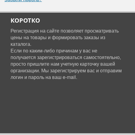
КОРОТКО
Регистрация на сайте позволяет просматривать
цены на товары и формировать заказы из
каталога.
Если по каким-либо причинам у вас не
получается зарегистрироваться самостоятельно,
просто пришлите нам учетную карточку вашей
организации. Мы зарегистрируем вас и отправим
логин и пароль на ваш e-mail.