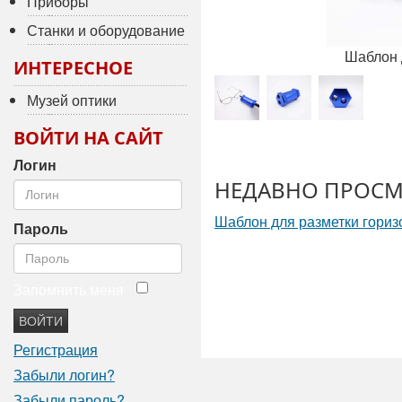
Приборы
Станки и оборудование
Шаблон 
ИНТЕРЕСНОЕ
Музей оптики
ВОЙТИ НА САЙТ
Логин
НЕДАВНО ПРОСМ
Шаблон для разметки гориз
Пароль
Запомнить меня
ВОЙТИ
Регистрация
Забыли логин?
Забыли пароль?