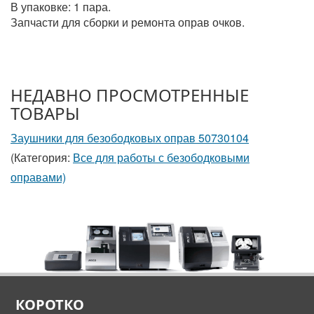
В упаковке: 1 пара.
Запчасти для сборки и ремонта оправ очков.
НЕДАВНО ПРОСМОТРЕННЫЕ
ТОВАРЫ
Заушники для безободковых оправ 50730104
(Категория:
Все для работы с безободковыми
оправами)
КОРОТКО