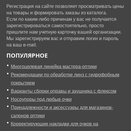
Регистрация на сайте позволяет просматривать цены
на товары и формировать заказы из каталога.
Если по каким-либо причинам у вас не получается
зарегистрироваться самостоятельно, просто
пришлите нам учетную карточку вашей организации.
Мы зарегистрируем вас и отправим логин и пароль
на ваш e-mail.
ПОПУЛЯРНОЕ
Многоцелевая линейка мастера-оптики
Рекомендации по обработке линз с гидрофобным
покрытием
Варианты сборки оправы и заушника с флексом
Носоупоры под любые очки
Принадлежности и аксессуары для магазинов-
салонов оптики
Корректирующие накладки для очков на