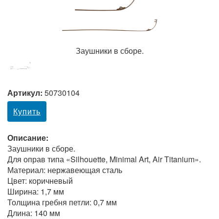
Заушники в сборе.
Артикул:
50730104
Купить
Описание:
Заушники в сборе.
Для оправ типа «Silhouette, Minimal Art, Air Titanium».
Материал: нержавеющая сталь
Цвет: коричневый
Ширина: 1,7 мм
Толщина гребня петли: 0,7 мм
Длина: 140 мм