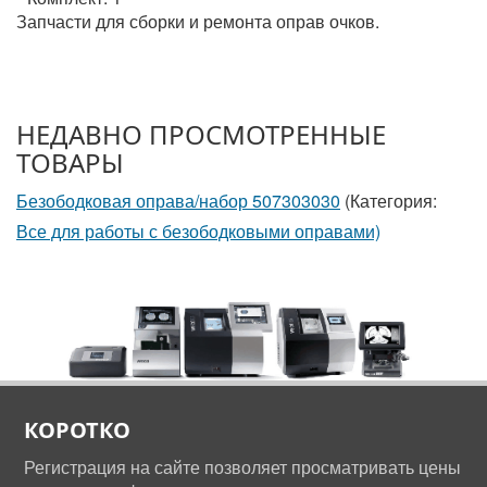
Запчасти для сборки и ремонта оправ очков.
НЕДАВНО ПРОСМОТРЕННЫЕ
ТОВАРЫ
Безободковая оправа/набор 507303030
(Категория:
Все для работы с безободковыми оправами)
КОРОТКО
Регистрация на сайте позволяет просматривать цены