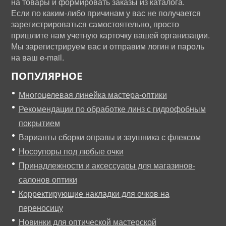
на товары и формировать заказы из каталога.
Если по каким-либо причинам у вас не получается
зарегистрироваться самостоятельно, просто
пришлите нам учетную карточку вашей организации.
Мы зарегистрируем вас и отправим логин и пароль
на ваш e-mail.
ПОПУЛЯРНОЕ
Многоцелевая линейка мастера-оптики
Рекомендации по обработке линз с гидрофобным
покрытием
Варианты сборки оправы и заушника с флексом
Носоупоры под любые очки
Принадлежности и аксессуары для магазинов-
салонов оптики
Корректирующие накладки для очков на
переносицу
Новинки для оптической мастерской