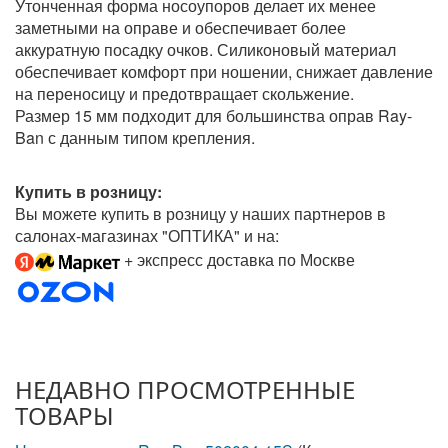
Утонченная форма носоупоров делает их менее
заметными на оправе и обеспечивает более
аккуратную посадку очков. Силиконовый материал
обеспечивает комфорт при ношении, снижает давление
на переносицу и предотвращает скольжение.
Размер 15 мм подходит для большинства оправ Ray-
Ban с данным типом крепления.
Купить в розницу:
Вы можете купить в розницу у наших партнеров в
салонах-магазинах "ОПТИКА" и на:
+ экспресс доставка по Москве
НЕДАВНО ПРОСМОТРЕННЫЕ
ТОВАРЫ