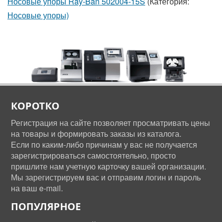
Носовые упоры Ray-Ban 502004-15S
(Категория:
Носовые упоры)
КОРОТКО
Регистрация на сайте позволяет просматривать цены
на товары и формировать заказы из каталога.
Если по каким-либо причинам у вас не получается
зарегистрироваться самостоятельно, просто
пришлите нам учетную карточку вашей организации.
Мы зарегистрируем вас и отправим логин и пароль
на ваш e-mail.
ПОПУЛЯРНОЕ