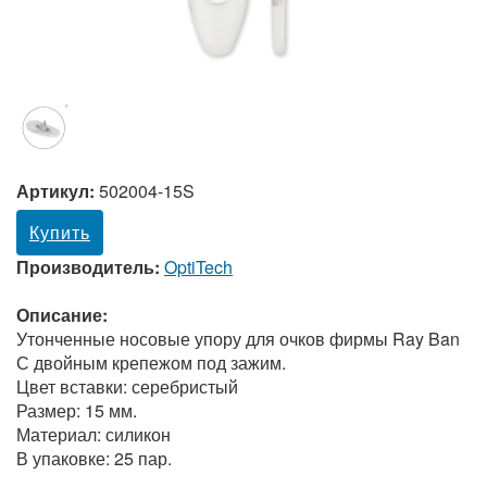
Артикул:
502004-15S
Купить
Производитель:
OptiTech
Описание:
Утонченные носовые упору для очков фирмы Ray Ban
С двойным крепежом под зажим.
Цвет вставки: серебристый
Размер: 15 мм.
Материал: силикон
В упаковке: 25 пар.