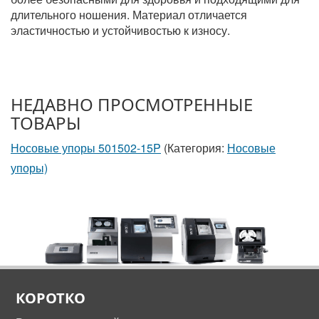
длительного ношения. Материал отличается
эластичностью и устойчивостью к износу.
НЕДАВНО ПРОСМОТРЕННЫЕ
ТОВАРЫ
Носовые упоры 501502-15P
(Категория:
Носовые
упоры)
КОРОТКО