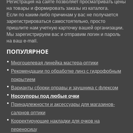
Регистрация на сайте позволяет просматривать цены
на товары и формировать заказы из каталога.
Если по каким-либо причинам у вас не получается
зарегистрироваться самостоятельно, просто
пришлите нам учетную карточку вашей организации.
Мы зарегистрируем вас и отправим логин и пароль
на ваш e-mail.
ПОПУЛЯРНОЕ
Многоцелевая линейка мастера-оптики
Рекомендации по обработке линз с гидрофобным
покрытием
Варианты сборки оправы и заушника с флексом
Носоупоры под любые очки
Принадлежности и аксессуары для магазинов-
салонов оптики
Корректирующие накладки для очков на
переносицу