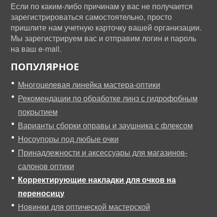
Если по каким-либо причинам у вас не получается
зарегистрироваться самостоятельно, просто
пришлите нам учетную карточку вашей организации.
Мы зарегистрируем вас и отправим логин и пароль
на ваш e-mail.
ПОПУЛЯРНОЕ
Многоцелевая линейка мастера-оптики
Рекомендации по обработке линз с гидрофобным
покрытием
Варианты сборки оправы и заушника с флексом
Носоупоры под любые очки
Принадлежности и аксессуары для магазинов-
салонов оптики
Корректирующие накладки для очков на
переносицу
Новинки для оптической мастерской