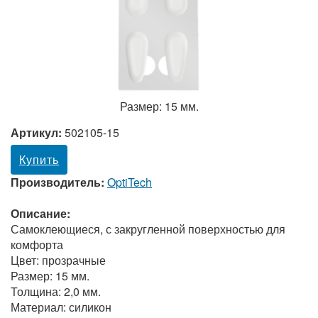
Размер: 15 мм.
Артикул:
502105-15
Купить
Производитель:
OptiTech
Описание:
Самоклеющиеся, с закругленной поверхностью для
комфорта
Цвет: прозрачные
Размер: 15 мм.
Толщина: 2,0 мм.
Материал: силикон