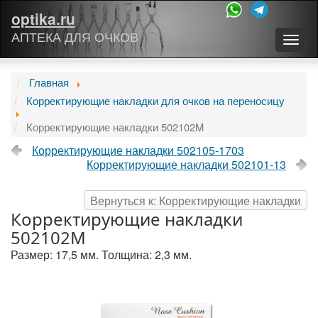
optika.ru
АПТЕКА ДЛЯ ОЧКОВ
Togg
navig
Главная
Корректирующие накладки для очков на переносицу
Корректирующие накладки 502102M
Корректирующие накладки 502105-1703
Корректирующие накладки 502101-13
Вернуться к: Корректирующие накладки
Корректирующие накладки
502102M
Размер: 17,5 мм. Толщина: 2,3 мм.