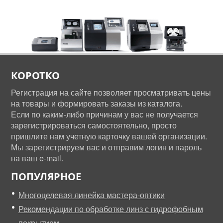
КОРОТКО
Регистрация на сайте позволяет просматривать цены
на товары и формировать заказы из каталога.
Если по каким-либо причинам у вас не получается
зарегистрироваться самостоятельно, просто
пришлите нам учетную карточку вашей организации.
Мы зарегистрируем вас и отправим логин и пароль
на ваш e-mail.
ПОПУЛЯРНОЕ
Многоцелевая линейка мастера-оптики
Рекомендации по обработке линз с гидрофобным
покрытием