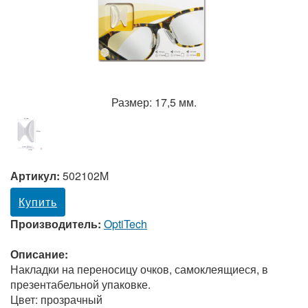
Размер: 17,5 мм.
Артикул:
502102M
Купить
Производитель:
OptiTech
Описание:
Накладки на переносицу очков, самоклеящиеся, в
презентабельной упаковке.
Цвет: прозрачный