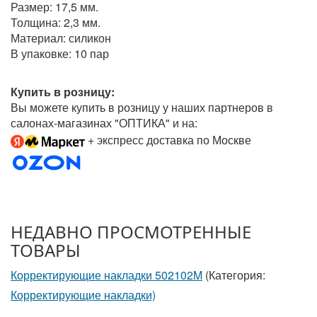
Размер: 17,5 мм.
Толщина: 2,3 мм.
Материал: силикон
В упаковке: 10 пар
Купить в розницу:
Вы можете купить в розницу у наших партнеров в
салонах-магазинах "ОПТИКА" и на:
+ экспресс доставка по Москве
НЕДАВНО ПРОСМОТРЕННЫЕ
ТОВАРЫ
Корректирующие накладки 502102M
(Категория:
Корректирующие накладки)