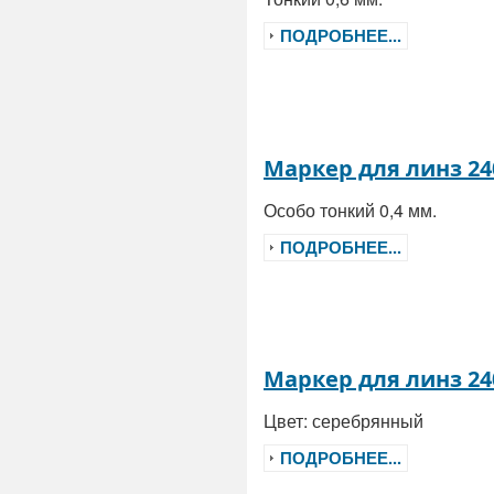
ПОДРОБНЕЕ...
Маркер для линз 24
Особо тонкий 0,4 мм.
ПОДРОБНЕЕ...
Маркер для линз 24
Цвет: серебрянный
ПОДРОБНЕЕ...