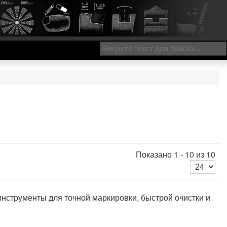
Показано 1 - 10 из 10
струменты для точной маркировки, быстрой очистки и