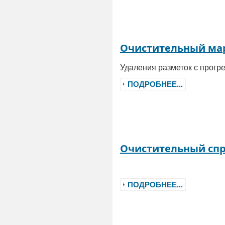
Очистительный ма
Удаления разметок с прог
ПОДРОБНЕЕ...
Очистительный сп
ПОДРОБНЕЕ...