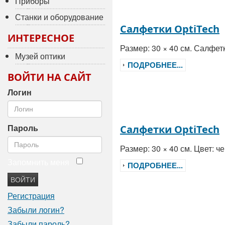
Приборы
Станки и оборудование
Салфетки OptiTech
ИНТЕРЕСНОЕ
Размер: 30 × 40 см. Салфе
Музей оптики
ПОДРОБНЕЕ...
ВОЙТИ НА САЙТ
Логин
Пароль
Салфетки OptiTech
Размер: 30 × 40 см. Цвет: 
Запомнить меня
ПОДРОБНЕЕ...
ВОЙТИ
Регистрация
Забыли логин?
Забыли пароль?