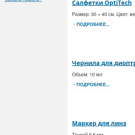
Салфетки OptiTech
Размер: 30 × 40 см. Цвет: 
ПОДРОБНЕЕ...
Чернила для диопт
Объем: 10 мл
ПОДРОБНЕЕ...
Маркер для линз
Тонкий 0,6 мм.