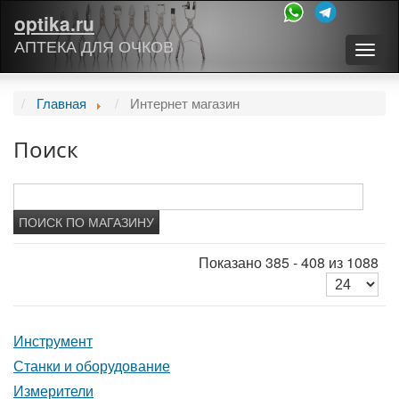
optika.ru
АПТЕКА ДЛЯ ОЧКОВ
Togg
navig
Главная
Интернет магазин
Поиск
Показано 385 - 408 из 1088
Инструмент
Станки и оборудование
Измерители