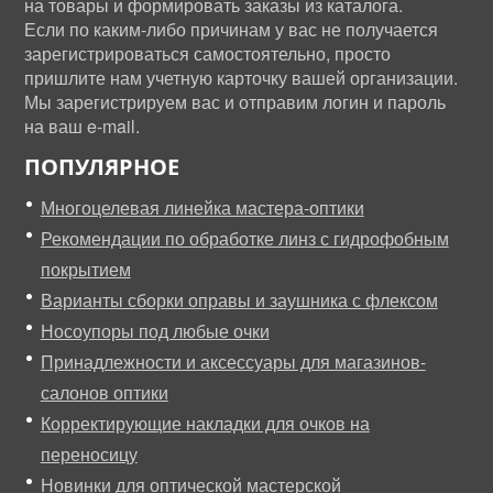
на товары и формировать заказы из каталога.
Если по каким-либо причинам у вас не получается
зарегистрироваться самостоятельно, просто
пришлите нам учетную карточку вашей организации.
Мы зарегистрируем вас и отправим логин и пароль
на ваш e-mail.
ПОПУЛЯРНОЕ
Многоцелевая линейка мастера-оптики
Рекомендации по обработке линз с гидрофобным
покрытием
Варианты сборки оправы и заушника с флексом
Носоупоры под любые очки
Принадлежности и аксессуары для магазинов-
салонов оптики
Корректирующие накладки для очков на
переносицу
Новинки для оптической мастерской