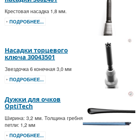
Крестовая насадка 1,8 мм.
ПОДРОБНЕЕ...
Насадки торцевого
ключа 30043501
Звездочка 6 конечная 3,0 мм
ПОДРОБНЕЕ...
Дужки для очков
OptiTech
Ширина: 3,2 мм. Толщина гребня
петли: 1,2 мм
ПОДРОБНЕЕ...