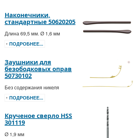
Наконечники,
стандартные 50620205
Длина 69,5 мм. Ø 1,6 мм
ПОДРОБНЕЕ...
Заушники для
безободковых оправ
50730102
Без содержания никеля
ПОДРОБНЕЕ...
Крученое сверло HSS
301119
Ø 1,9 мм