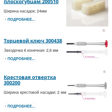
плоскогубцам 200510
Ширина насадок: 24мм
ПОДРОБНЕЕ...
Торцевой ключ 300438
Звездочка 6 конечная: 2,6 мм
ПОДРОБНЕЕ...
Крестовая отвертка
300200
Ширина крестовой насадки: 2 мм
ПОДРОБНЕЕ...