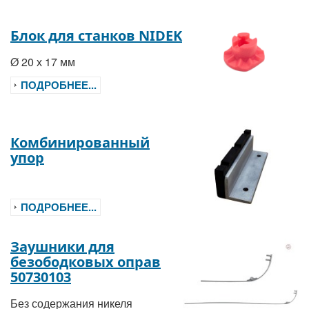
Блок для станков NIDEK
Ø 20 х 17 мм
ПОДРОБНЕЕ...
Комбинированный
упор
ПОДРОБНЕЕ...
Заушники для
безободковых оправ
50730103
Без содержания никеля