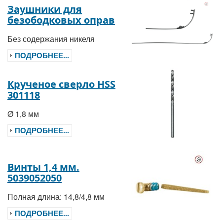
Заушники для
безободковых оправ
Без содержания никеля
ПОДРОБНЕЕ...
Крученое сверло HSS
301118
Ø 1,8 мм
ПОДРОБНЕЕ...
Винты 1,4 мм.
5039052050
Полная длина: 14,8/4,8 мм
ПОДРОБНЕЕ...