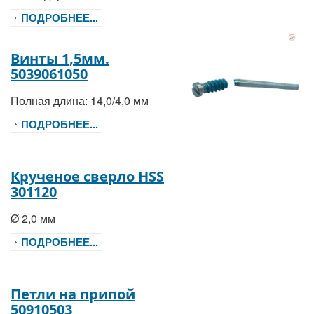
ПОДРОБНЕЕ...
Винты 1,5мм.
5039061050
Полная длина: 14,0/4,0 мм
ПОДРОБНЕЕ...
Крученое сверло HSS
301120
Ø 2,0 мм
ПОДРОБНЕЕ...
Петли на припой
50910503