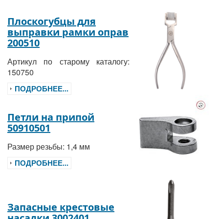
Плоскогубцы для
выправки рамки оправ
200510
Артикул по старому каталогу:
150750
ПОДРОБНЕЕ...
Петли на припой
50910501
Размер резьбы: 1,4 мм
ПОДРОБНЕЕ...
Запасные крестовые
насадки 3002401