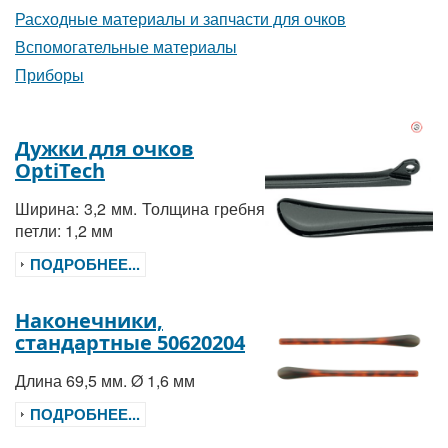
Расходные материалы и запчасти для очков
Вспомогательные материалы
Приборы
Дужки для очков
OptiTech
Ширина: 3,2 мм. Толщина гребня
петли: 1,2 мм
ПОДРОБНЕЕ...
Наконечники,
стандартные 50620204
Длина 69,5 мм. Ø 1,6 мм
ПОДРОБНЕЕ...