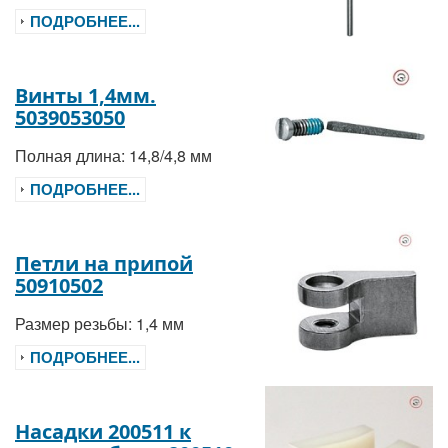
ПОДРОБНЕЕ...
Винты 1,4мм.
5039053050
Полная длина: 14,8/4,8 мм
ПОДРОБНЕЕ...
Петли на припой
50910502
Размер резьбы: 1,4 мм
ПОДРОБНЕЕ...
Насадки 200511 к