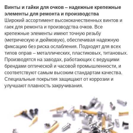
Винты и гайки для очков – надежные крепежные
элементы для ремонта и производства
Широкий ассортимент высококачественных винтов и
гаек для ремонта и производства очков. Все
крепежные элементы имеют точную резьбу
(метрическую и дюймовую), обеспечивая надежную
фиксацию без риска ослабления. Подходят для всех
типов оправ – металлических, пластиковых, титановых.
Производятся на заводах, работающих с ведущими
брендами оптической и часовой промышленности, и
соответствуют самым высоким стандартам качества.
Специальные покрытия защищают от коррозии и
улучшают плавность закручивания.