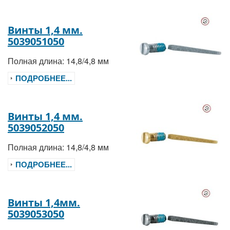
Винты 1,4 мм.
5039051050
Полная длина: 14,8/4,8 мм
ПОДРОБНЕЕ...
Винты 1,4 мм.
5039052050
Полная длина: 14,8/4,8 мм
ПОДРОБНЕЕ...
Винты 1,4мм.
5039053050