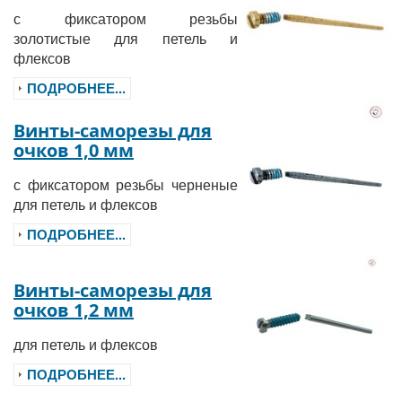
с фиксатором резьбы
золотистые для петель и
флексов
ПОДРОБНЕЕ...
Винты-саморезы для
очков 1,0 мм
с фиксатором резьбы черненые
для петель и флексов
ПОДРОБНЕЕ...
Винты-саморезы для
очков 1,2 мм
для петель и флексов
ПОДРОБНЕЕ...