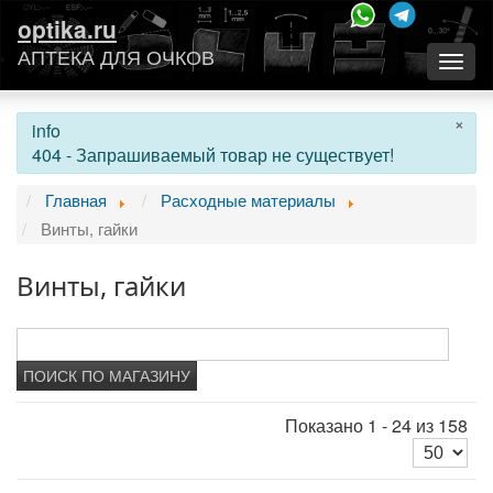
optika.ru
АПТЕКА ДЛЯ ОЧКОВ
Togg
navig
×
info
404 - Запрашиваемый товар не существует!
Главная
Расходные материалы
Винты, гайки
Винты, гайки
Показано 1 - 24 из 158