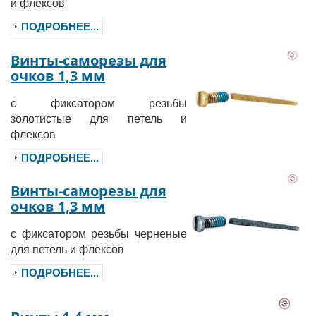
и флексов
ПОДРОБНЕЕ...
Винты-саморезы для
очков 1,3 мм
с фиксатором резьбы
золотистые для петель и
флексов
ПОДРОБНЕЕ...
Винты-саморезы для
очков 1,3 мм
с фиксатором резьбы черненые
для петель и флексов
ПОДРОБНЕЕ...