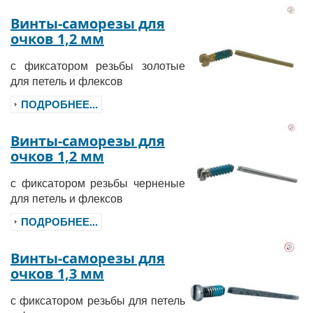
Винты-саморезы для
очков 1,2 мм
с фиксатором резьбы золотые
для петель и флексов
ПОДРОБНЕЕ...
Винты-саморезы для
очков 1,2 мм
с фиксатором резьбы черненые
для петель и флексов
ПОДРОБНЕЕ...
Винты-саморезы для
очков 1,3 мм
с фиксатором резьбы для петель