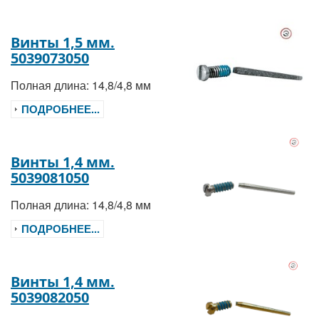
Винты 1,5 мм.
5039073050
Полная длина: 14,8/4,8 мм
ПОДРОБНЕЕ...
Винты 1,4 мм.
5039081050
Полная длина: 14,8/4,8 мм
ПОДРОБНЕЕ...
Винты 1,4 мм.
5039082050