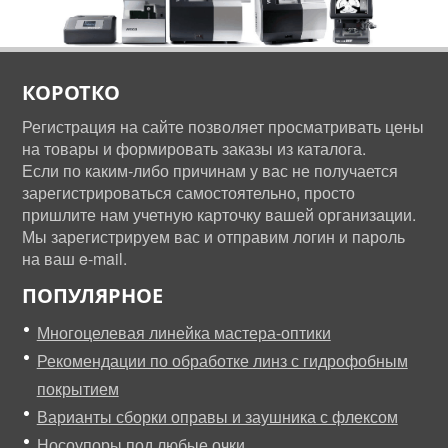
КОРОТКО
Регистрация на сайте позволяет просматривать цены
на товары и формировать заказы из каталога.
Если по каким-либо причинам у вас не получается
зарегистрироваться самостоятельно, просто
пришлите нам учетную карточку вашей организации.
Мы зарегистрируем вас и отправим логин и пароль
на ваш e-mail.
ПОПУЛЯРНОЕ
Многоцелевая линейка мастера-оптики
Рекомендации по обработке линз с гидрофобным
покрытием
Варианты сборки оправы и заушника с флексом
Носоупоры под любые очки