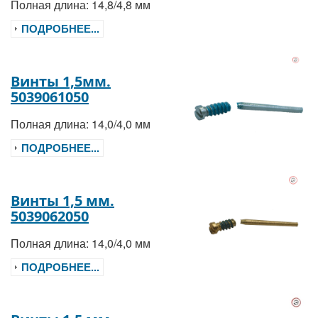
Полная длина: 14,8/4,8 мм
ПОДРОБНЕЕ...
Винты 1,5мм.
5039061050
Полная длина: 14,0/4,0 мм
ПОДРОБНЕЕ...
Винты 1,5 мм.
5039062050
Полная длина: 14,0/4,0 мм
ПОДРОБНЕЕ...