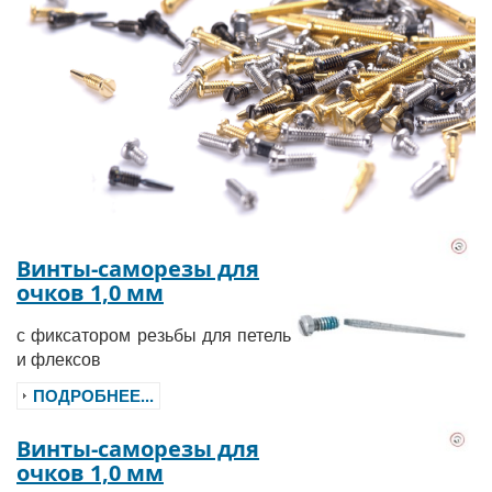
Винты-саморезы для
очков 1,0 мм
с фиксатором резьбы для петель
и флексов
ПОДРОБНЕЕ...
Винты-саморезы для
очков 1,0 мм