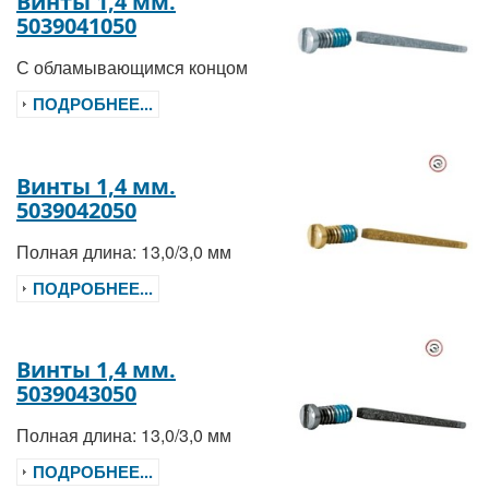
Винты 1,4 мм.
5039041050
С обламывающимся концом
ПОДРОБНЕЕ...
Винты 1,4 мм.
5039042050
Полная длина: 13,0/3,0 мм
ПОДРОБНЕЕ...
Винты 1,4 мм.
5039043050
Полная длина: 13,0/3,0 мм
ПОДРОБНЕЕ...