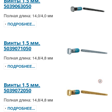
Винты 1,5 мм.
5039063050
Полная длина: 14,0/4,0 мм
ПОДРОБНЕЕ...
Винты 1,5 мм.
5039071050
Полная длина: 14,8/4,8 мм
ПОДРОБНЕЕ...
Винты 1,5 мм.
5039072050
Полная длина: 14,8/4,8 мм
ПОДРОБНЕЕ...