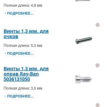
Полная длина: 4,8 мм
ПОДРОБНЕЕ...
Винты 1,3 мм. для
очков
Полная длина: 5,3 мм
ПОДРОБНЕЕ...
Винты 1,3 мм. для
оправ Ray-Ban
5036131050
Полная длина: 3,5 мм
ПОДРОБНЕЕ...