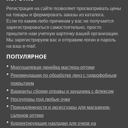
Регистрация на сайте позволяет просматривать цены
на товары и формировать заказы из каталога.
Если по каким-либо причинам у вас не получается
зарегистрироваться самостоятельно, просто
пришлите нам учетную карточку вашей организации.
Мы зарегистрируем вас и отправим логин и пароль
на ваш e-mail.
ПОПУЛЯРНОЕ
Многоцелевая линейка мастера-оптики
Рекомендации по обработке линз с гидрофобным
покрытием
Варианты сборки оправы и заушника с флексом
Носоупоры под любые очки
Принадлежности и аксессуары для магазинов-
салонов оптики
Корректирующие накладки для очков на