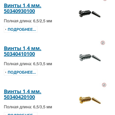
Винты 1,4 мм.
50340930100
Полная длина: 6,5/2,5 мм
ПОДРОБНЕЕ...
Винты 1,4 мм.
50340410100
Полная длина: 6,5/3,5 мм
ПОДРОБНЕЕ...
Винты 1,4 мм.
50340420100
Полная длина: 6,5/3,5 мм