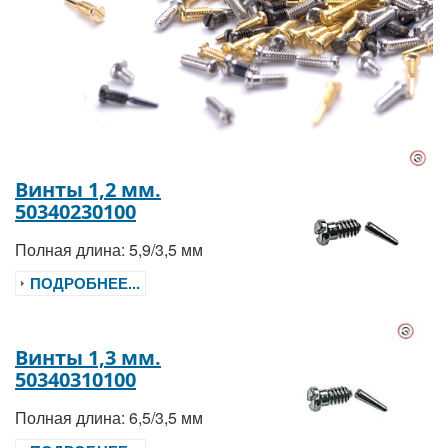
Винты 1,2 мм.
50340230100
Полная длина: 5,9/3,5 мм
ПОДРОБНЕЕ...
Винты 1,3 мм.
50340310100
Полная длина: 6,5/3,5 мм