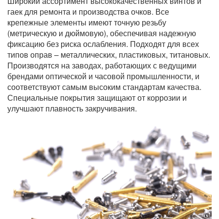
Широкий ассортимент высококачественных винтов и
гаек для ремонта и производства очков. Все
крепежные элементы имеют точную резьбу
(метрическую и дюймовую), обеспечивая надежную
фиксацию без риска ослабления. Подходят для всех
типов оправ – металлических, пластиковых, титановых.
Производятся на заводах, работающих с ведущими
брендами оптической и часовой промышленности, и
соответствуют самым высоким стандартам качества.
Специальные покрытия защищают от коррозии и
улучшают плавность закручивания.