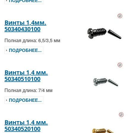
ПОДРОБНЕЕ...
Винты 1,4мм.
50340430100
Полная длина: 6,5/3,5 мм
ПОДРОБНЕЕ...
Винты 1,4 мм.
50340510100
Полная длина: 7/4 мм
ПОДРОБНЕЕ...
Винты 1,4 мм.
50340520100