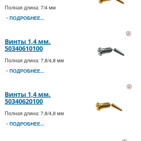
Полная длина: 7/4 мм
ПОДРОБНЕЕ...
Винты 1,4 мм.
50340610100
Полная длина: 7,8/4,8 мм
ПОДРОБНЕЕ...
Винты 1,4 мм.
50340620100
Полная длина: 7,8/4,8 мм
ПОДРОБНЕЕ...