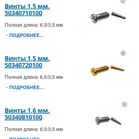
Винты 1,5 мм.
50340710100
Полная длина: 6,5/3,5 мм
ПОДРОБНЕЕ...
Винты 1,5 мм.
50340720100
Полная длина: 6,5/3,5 мм
ПОДРОБНЕЕ...
Винты 1,6 мм.
50340810100
Полная длина: 6,5/3,5 мм