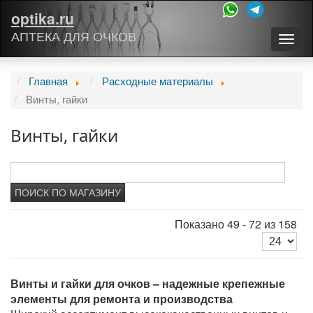
optika.ru
АПТЕКА ДЛЯ ОЧКОВ
Togg
navig
Главная
Расходные материалы
Винты, гайки
Винты, гайки
Показано 49 - 72 из 158
Винты и гайки для очков – надежные крепежные
элементы для ремонта и производства