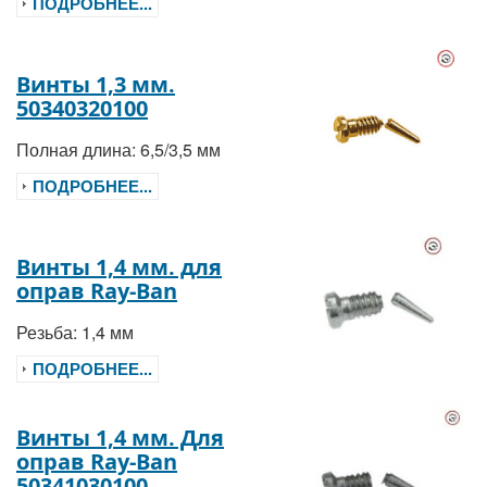
ПОДРОБНЕЕ...
Винты 1,3 мм.
50340320100
Полная длина: 6,5/3,5 мм
ПОДРОБНЕЕ...
Винты 1,4 мм. для
оправ Ray-Ban
Резьба: 1,4 мм
ПОДРОБНЕЕ...
Винты 1,4 мм. Для
оправ Ray-Ban
50341030100