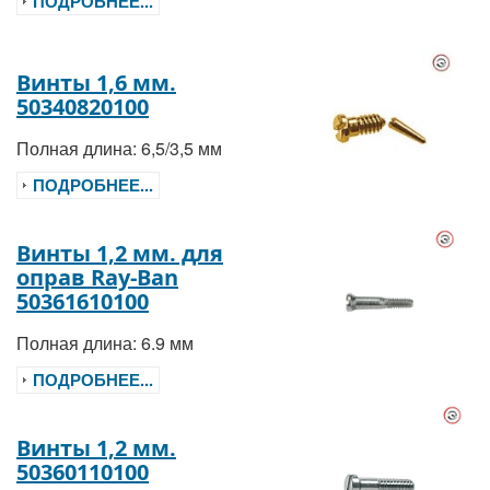
ПОДРОБНЕЕ...
Винты 1,6 мм.
50340820100
Полная длина: 6,5/3,5 мм
ПОДРОБНЕЕ...
Винты 1,2 мм. для
оправ Ray-Ban
50361610100
Полная длина: 6.9 мм
ПОДРОБНЕЕ...
Винты 1,2 мм.
50360110100