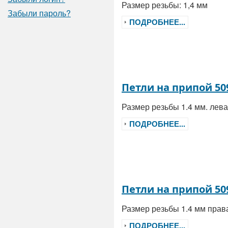
Размер резьбы: 1,4 мм
Забыли пароль?
ПОДРОБНЕЕ...
Петли на припой 50
Размер резьбы 1.4 мм. ле
ПОДРОБНЕЕ...
Петли на припой 50
Размер резьбы 1.4 мм пра
ПОДРОБНЕЕ...