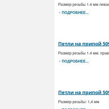
Размер резьбы 1.4 мм лев
ПОДРОБНЕЕ...
Петли на припой 50
Размер резьбы 1.4 мм. пр
ПОДРОБНЕЕ...
Петли на припой 50
Размер резьбы: 1,4 мм