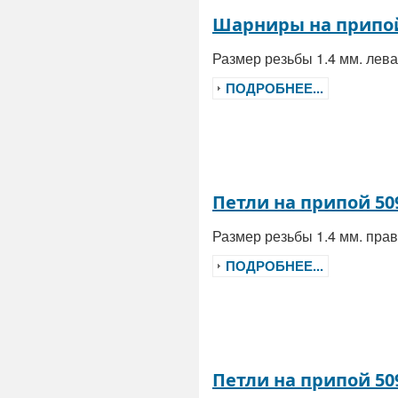
Шарниры на припой
Размер резьбы 1.4 мм. ле
ПОДРОБНЕЕ...
Петли на припой 50
Размер резьбы 1.4 мм. пр
ПОДРОБНЕЕ...
Петли на припой 50