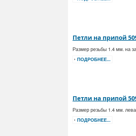
Петли на припой 50
Размер резьбы 1.4 мм. на 
ПОДРОБНЕЕ...
Петли на припой 50
Размер резьбы 1.4 мм. ле
ПОДРОБНЕЕ...