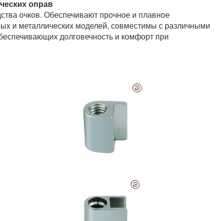
ческих оправ
ства очков. Обеспечивают прочное и плавное
вых и металлических моделей, совместимы с различными
обеспечивающих долговечность и комфорт при