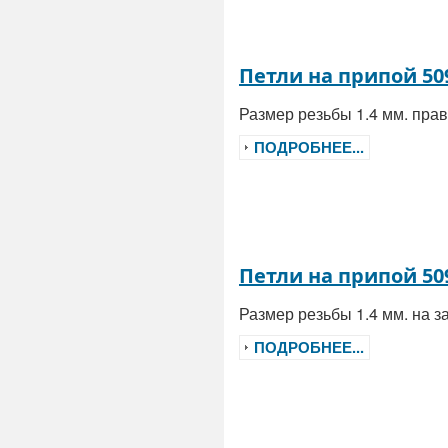
Петли на припой 50
Размер резьбы 1.4 мм. пр
ПОДРОБНЕЕ...
Петли на припой 50
Размер резьбы 1.4 мм. на 
ПОДРОБНЕЕ...