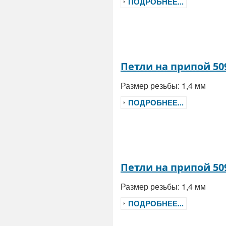
ПОДРОБНЕЕ...
Петли на припой 50
Размер резьбы: 1,4 мм
ПОДРОБНЕЕ...
Петли на припой 50
Размер резьбы: 1,4 мм
ПОДРОБНЕЕ...