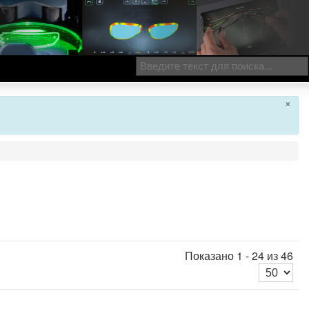
×
Показано 1 - 24 из 46