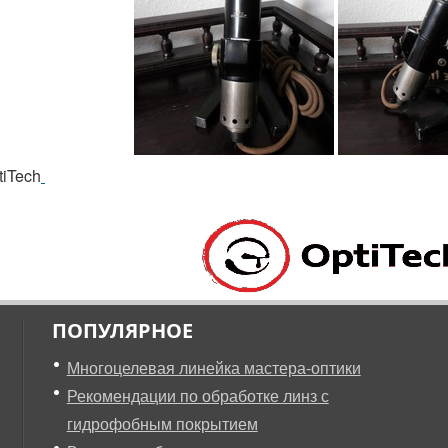
tiTech
ПОПУЛЯРНОЕ
Многоцелевая линейка мастера-оптики
Рекомендации по обработке линз с
гидрофобным покрытием