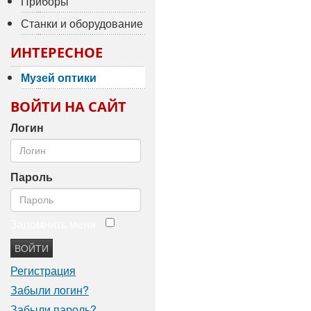
Приборы
Станки и оборудование
ИНТЕРЕСНОЕ
Музей оптики
ВОЙТИ НА САЙТ
Логин
Пароль
Запомнить меня
ВОЙТИ
Регистрация
Забыли логин?
Забыли пароль?