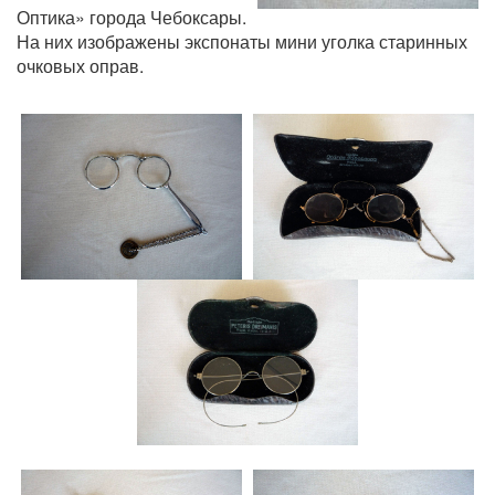
Оптика» города Чебоксары.
На них изображены экспонаты мини уголка старинных
очковых оправ.