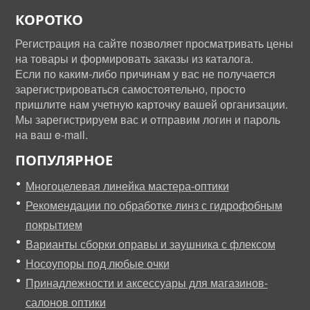
КОРОТКО
Регистрация на сайте позволяет просматривать цены
на товары и формировать заказы из каталога.
Если по каким-либо причинам у вас не получается
зарегистрироваться самостоятельно, просто
пришлите нам учетную карточку вашей организации.
Мы зарегистрируем вас и отправим логин и пароль
на ваш e-mail.
ПОПУЛЯРНОЕ
Многоцелевая линейка мастера-оптики
Рекомендации по обработке линз с гидрофобным
покрытием
Варианты сборки оправы и заушника с флексом
Носоупоры под любые очки
Принадлежности и аксессуары для магазинов-
салонов оптики