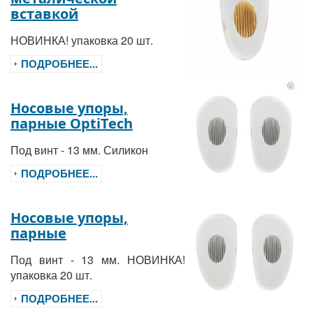
вставкой
НОВИНКА! упаковка 20 шт.
ПОДРОБНЕЕ...
Носовые упоры,
парные OptiTech
Под винт - 13 мм. Силикон
ПОДРОБНЕЕ...
Носовые упоры,
парные
Под винт - 13 мм. НОВИНКА!
упаковка 20 шт.
ПОДРОБНЕЕ...