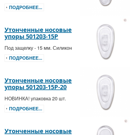
ПОДРОБНЕЕ...
Утонченные носовые
упоры 501203-15P
Под защелку - 15 мм. Силикон
ПОДРОБНЕЕ...
Утонченные носовые
упоры 501203-15P-20
НОВИНКА! упаковка 20 шт.
ПОДРОБНЕЕ...
Утонченные носовые