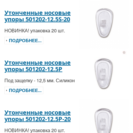
Утонченные носовые
упоры 501202-12.5S-20
НОВИНКА! упаковка 20 шт.
ПОДРОБНЕЕ...
Утонченные носовые
упоры 501202-12.5P
Под защелку - 12,5 мм. Силикон
ПОДРОБНЕЕ...
Утонченные носовые
упоры 501202-12.5P-20
НОВИНКА! упаковка 20 шт.