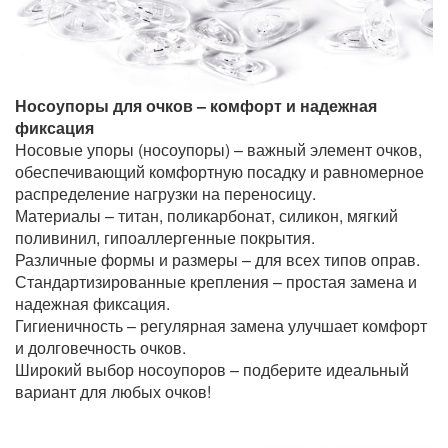
Носоупоры для очков – комфорт и надежная
фиксация
Носовые упоры (носоупоры) – важный элемент очков,
обеспечивающий комфортную посадку и равномерное
распределение нагрузки на переносицу.
Материалы – титан, поликарбонат, силикон, мягкий
поливинил, гипоаллергенные покрытия.
Различные формы и размеры – для всех типов оправ.
Стандартизированные крепления – простая замена и
надежная фиксация.
Гигиеничность – регулярная замена улучшает комфорт
и долговечность очков.
Широкий выбор носоупоров – подберите идеальный
вариант для любых очков!