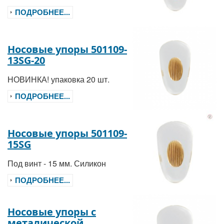
ПОДРОБНЕЕ...
Носовые упоры 501109-
13SG-20
НОВИНКА! упаковка 20 шт.
ПОДРОБНЕЕ...
Носовые упоры 501109-
15SG
Под винт - 15 мм. Силикон
ПОДРОБНЕЕ...
Носовые упоры с
металической