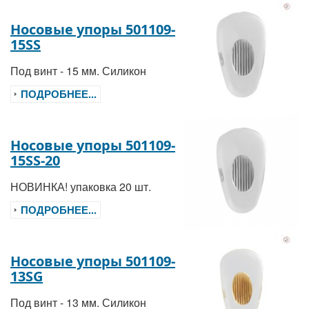
Носовые упоры 501109-
15SS
Под винт - 15 мм. Силикон
ПОДРОБНЕЕ...
Носовые упоры 501109-
15SS-20
НОВИНКА! упаковка 20 шт.
ПОДРОБНЕЕ...
Носовые упоры 501109-
13SG
Под винт - 13 мм. Силикон