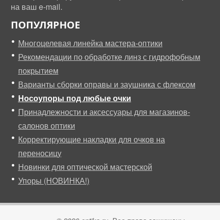
на ваш e-mail.
ПОПУЛЯРНОЕ
Многоцелевая линейка мастера-оптики
Рекомендации по обработке линз с гидрофобным
покрытием
Варианты сборки оправы и заушника с флексом
Носоупоры под любые очки
Принадлежности и аксессуары для магазинов-
салонов оптики
Корректирующие накладки для очков на
переносицу
Новинки для оптической мастерской
Упоры (НОВИНКА!)