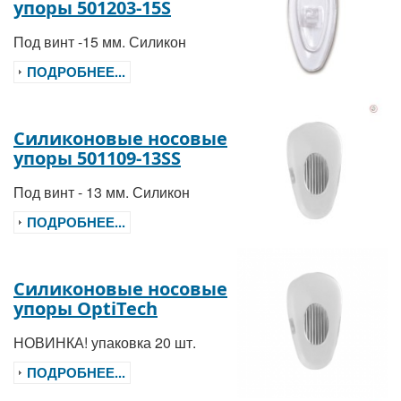
упоры 501203-15S
Под винт -15 мм. Силикон
ПОДРОБНЕЕ...
Силиконовые носовые
упоры 501109-13SS
Под винт - 13 мм. Силикон
ПОДРОБНЕЕ...
Силиконовые носовые
упоры OptiTech
НОВИНКА! упаковка 20 шт.
ПОДРОБНЕЕ...