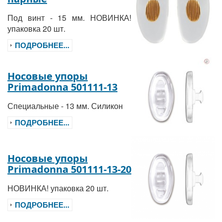
Под винт - 15 мм. НОВИНКА!
упаковка 20 шт.
ПОДРОБНЕЕ...
Носовые упоры
Primadonna 501111-13
Специальные - 13 мм. Силикон
ПОДРОБНЕЕ...
Носовые упоры
Primadonna 501111-13-20
НОВИНКА! упаковка 20 шт.
ПОДРОБНЕЕ...