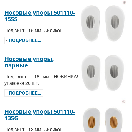
Носовые упоры 501110-
15SS
Под винт - 15 мм. Силикон
ПОДРОБНЕЕ...
Носовые упоры,
парные
Под винт - 15 мм. НОВИНКА!
упаковка 20 шт.
ПОДРОБНЕЕ...
Носовые упоры 501110-
13SG
Под винт - 13 мм. Силикон