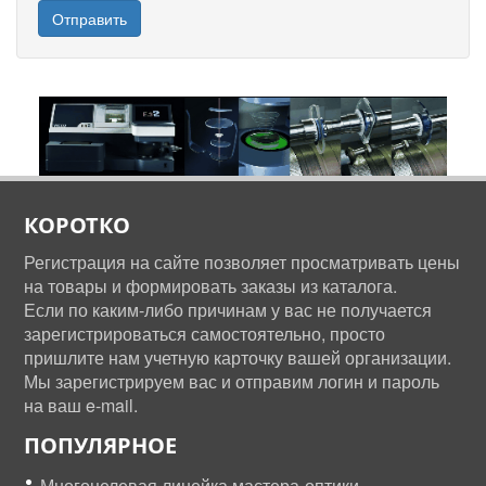
Отправить
КОРОТКО
Регистрация на сайте позволяет просматривать цены
на товары и формировать заказы из каталога.
Если по каким-либо причинам у вас не получается
зарегистрироваться самостоятельно, просто
пришлите нам учетную карточку вашей организации.
Мы зарегистрируем вас и отправим логин и пароль
на ваш e-mail.
ПОПУЛЯРНОЕ
Многоцелевая линейка мастера-оптики